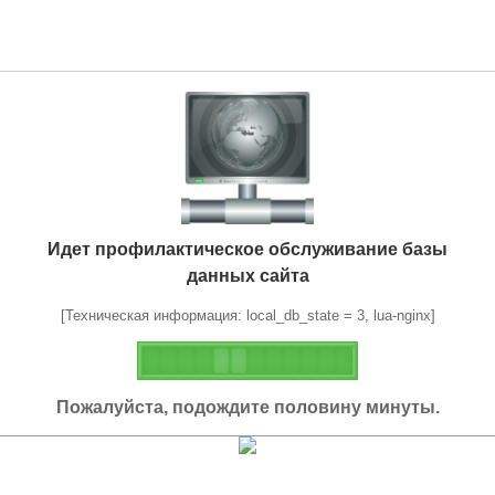
Идет профилактическое обслуживание базы
данных сайта
[Техническая информация: local_db_state = 3, lua-nginx]
Пожалуйста, подождите половину минуты.