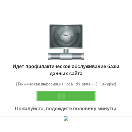
Идет профилактическое обслуживание базы
данных сайта
[Техническая информация: local_db_state = 3, lua-nginx]
Пожалуйста, подождите половину минуты.